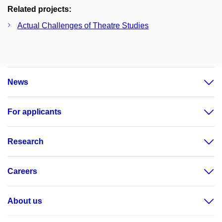
Related projects:
Actual Challenges of Theatre Studies
News
For applicants
Research
Careers
About us