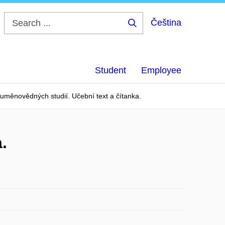
Čeština
Search
...
Student
Employee
uměnovědných studií. Učební text a čítanka.
.