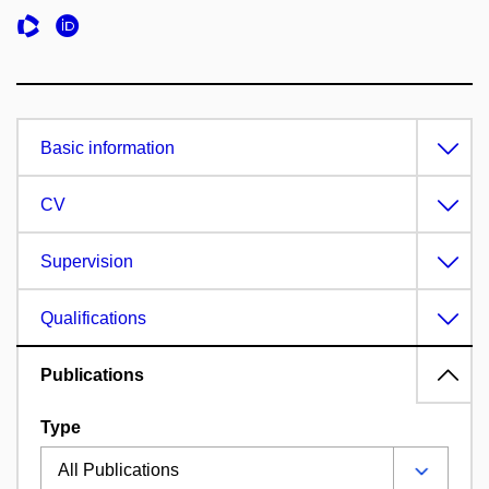
Basic information
CV
Supervision
Qualifications
Publications
Type