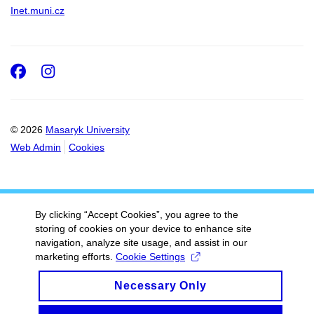
Inet.muni.cz
Facebook
Instagram
© 2026
Masaryk University
Web Admin
Cookies
By clicking “Accept Cookies”, you agree to the
storing of cookies on your device to enhance site
navigation, analyze site usage, and assist in our
marketing efforts.
Cookie Settings
Necessary Only