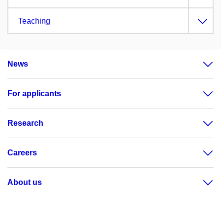
Teaching
News
For applicants
Research
Careers
About us