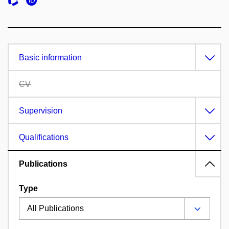
Basic information
CV
Supervision
Qualifications
Publications
Type