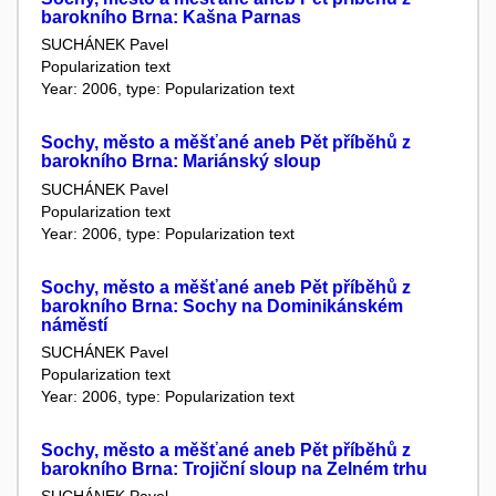
barokního Brna: Kašna Parnas
SUCHÁNEK Pavel
Popularization text
Year: 2006, type: Popularization text
Sochy, město a měšťané aneb Pět příběhů z
barokního Brna: Mariánský sloup
SUCHÁNEK Pavel
Popularization text
Year: 2006, type: Popularization text
Sochy, město a měšťané aneb Pět příběhů z
barokního Brna: Sochy na Dominikánském
náměstí
SUCHÁNEK Pavel
Popularization text
Year: 2006, type: Popularization text
Sochy, město a měšťané aneb Pět příběhů z
barokního Brna: Trojiční sloup na Zelném trhu