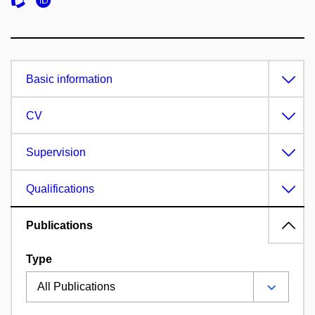
Basic information
CV
Supervision
Qualifications
Publications
Type