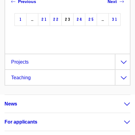
Previous
Next
1
…
21
22
23
24
25
…
31
Projects
Teaching
News
For applicants