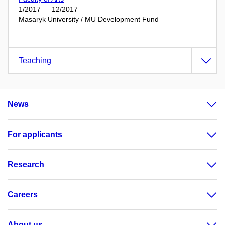
1/2017 — 12/2017
Masaryk University / MU Development Fund
Teaching
News
For applicants
Research
Careers
About us