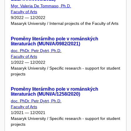
Mgr. Valeria De Tommaso, Ph.D.
Faculty of Arts
9/2022 — 12/2022
Masaryk University / Internal projects of the Faculty of Arts
Proměny literárního pole v románských
literaturách (MUNI/A/0982/2021)
doc. PhDr. Petr Dytrt, Ph.D.
Faculty of Arts
1/2022 — 12/2022
Masaryk University / Specific research - support for student
projects
Proměny literárního pole v románských
literaturách (MUNI/A/1258/2020)
doc. PhDr. Petr Dytrt, Ph.D.
Faculty of Arts
1/2021 — 12/2021
Masaryk University / Specific research - support for student
projects