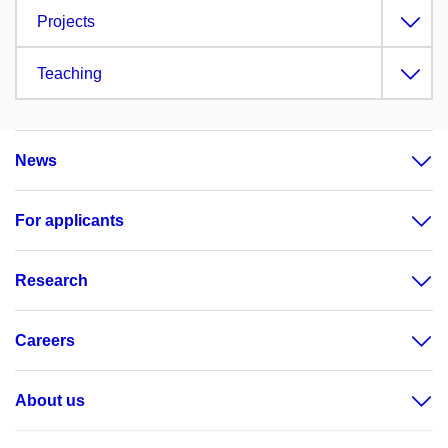
Projects
Teaching
News
For applicants
Research
Careers
About us