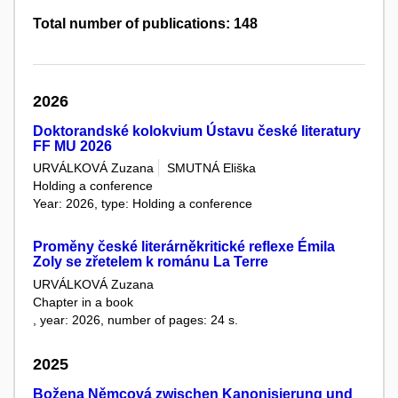
Total number of publications: 148
2026
Doktorandské kolokvium Ústavu české literatury
FF MU 2026
URVÁLKOVÁ Zuzana
SMUTNÁ Eliška
Holding a conference
Year: 2026, type: Holding a conference
Proměny české literárněkritické reflexe Émila
Zoly se zřetelem k románu La Terre
URVÁLKOVÁ Zuzana
Chapter in a book
, year: 2026, number of pages: 24 s.
2025
Božena Němcová zwischen Kanonisierung und