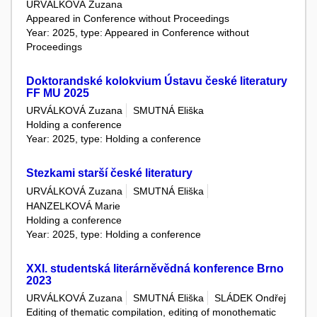
URVÁLKOVÁ Zuzana
Appeared in Conference without Proceedings
Year: 2025, type: Appeared in Conference without
Proceedings
Doktorandské kolokvium Ústavu české literatury
FF MU 2025
URVÁLKOVÁ Zuzana
SMUTNÁ Eliška
Holding a conference
Year: 2025, type: Holding a conference
Stezkami starší české literatury
URVÁLKOVÁ Zuzana
SMUTNÁ Eliška
HANZELKOVÁ Marie
Holding a conference
Year: 2025, type: Holding a conference
XXI. studentská literárněvědná konference Brno
2023
URVÁLKOVÁ Zuzana
SMUTNÁ Eliška
SLÁDEK Ondřej
Editing of thematic compilation, editing of monothematic