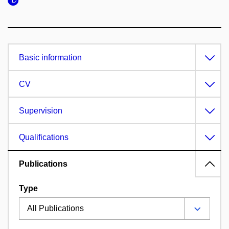
Basic information
CV
Supervision
Qualifications
Publications
Type