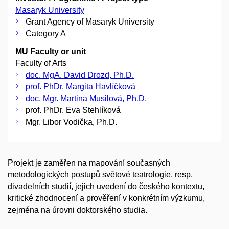
Masaryk University
Grant Agency of Masaryk University
Category A
MU Faculty or unit
Faculty of Arts
doc. MgA. David Drozd, Ph.D.
prof. PhDr. Margita Havlíčková
doc. Mgr. Martina Musilová, Ph.D.
prof. PhDr. Eva Stehlíková
Mgr. Libor Vodička, Ph.D.
Projekt je zaměřen na mapování současných
metodologických postupů světové teatrologie, resp.
divadelních studií, jejich uvedení do českého kontextu,
kritické zhodnocení a prověření v konkrétním výzkumu,
zejména na úrovni doktorského studia.