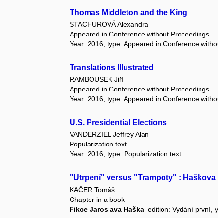
Thomas Middleton and the King
STACHUROVÁ Alexandra
Appeared in Conference without Proceedings
Year: 2016, type: Appeared in Conference with
Translations Illustrated
RAMBOUSEK Jiří
Appeared in Conference without Proceedings
Year: 2016, type: Appeared in Conference with
U.S. Presidential Elections
VANDERZIEL Jeffrey Alan
Popularization text
Year: 2016, type: Popularization text
"Utrpení" versus "Trampoty" : Haškova 
KAČER Tomáš
Chapter in a book
Fikce Jaroslava Haška
, edition: Vydání první,