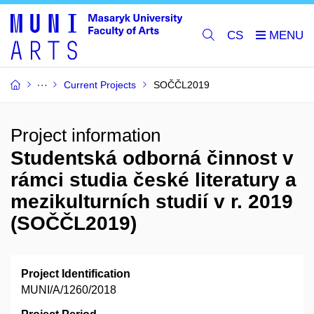
CS
Current Projects
SOČČL2019
Project information
Studentská odborná činnost v
rámci studia české literatury a
mezikulturních studií v r. 2019
(SOČČL2019)
Project Identification
MUNI/A/1260/2018