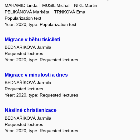
MAHAMID Linda
MUSIL Michal
NIKL Martin
PELIKÁNOVÁ Markéta
TRNKOVÁ Ema
Popularization text
Year: 2020, type: Popularization text
Migrace v běhu tisíciletí
BEDNAŘÍKOVÁ Jarmila
Requested lectures
Year: 2020, type: Requested lectures
Migrace v minulosti a dnes
BEDNAŘÍKOVÁ Jarmila
Requested lectures
Year: 2020, type: Requested lectures
Násilné christianizace
BEDNAŘÍKOVÁ Jarmila
Requested lectures
Year: 2020, type: Requested lectures