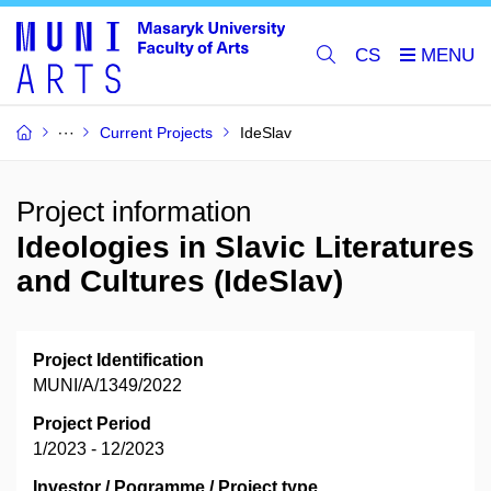
CS
Current Projects
IdeSlav
Project information
Ideologies in Slavic Literatures
and Cultures (IdeSlav)
Project Identification
MUNI/A/1349/2022
Project Period
1/2023 - 12/2023
Investor / Pogramme / Project type