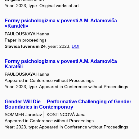
Year: 2023, type: Original works of art
Formy psichologizma v povesti A.M. Adamoviča
«Karatěli»
PAULOUSKAYA Hanna
Paper in proceedings
Slavica Iuvenum 24
, year: 2023,
DOI
Formy psichologizma v povesti A.M. Adamoviča
Karatěli
PAULOUSKAYA Hanna
Appeared in Conference without Proceedings
Year: 2023, type: Appeared in Conference without Proceedings
Gender Will Die… Performative Challenging of Gender
Boundaries in Contemporary
SOMMER Jaroslav
KOSTINCOVÁ Jana
Appeared in Conference without Proceedings
Year: 2023, type: Appeared in Conference without Proceedings