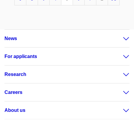
News
For applicants
Research
Careers
About us