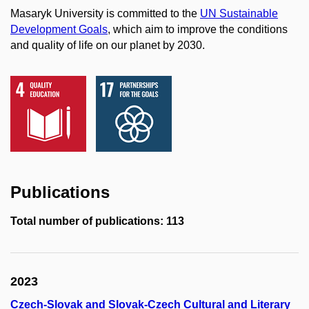
Masaryk University is committed to the
UN Sustainable
Development Goals
, which aim to improve the conditions
and quality of life on our planet by 2030.
Publications
Total number of publications: 113
2023
Czech-Slovak and Slovak-Czech Cultural and Literary