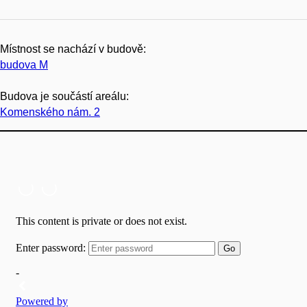
Místnost se nachází v budově:
budova M
Budova je součástí areálu:
Komenského nám. 2