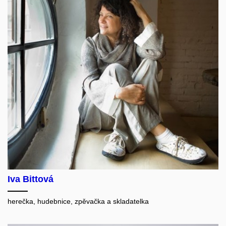
Iva Bittová
herečka, hudebnice, zpěvačka a skladatelka