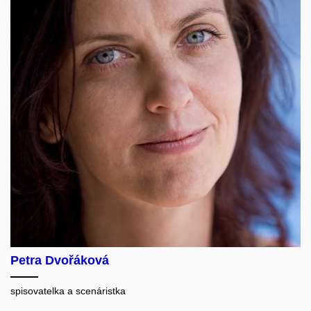
Petra Dvořáková
spisovatelka a scenáristka