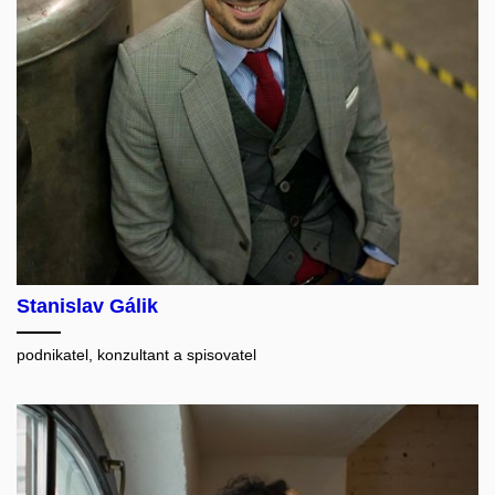
Stanislav Gálik
podnikatel, konzultant a spisovatel