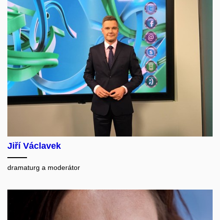
Jiří Václavek
dramaturg a moderátor