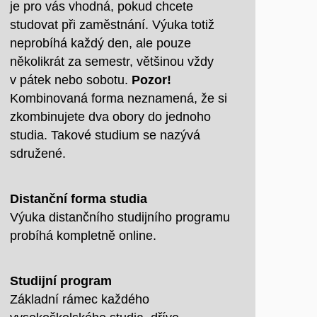
je pro vás vhodná, pokud chcete
studovat při zaměstnání. Výuka totiž
neprobíhá každý den, ale pouze
několikrát za semestr, většinou vždy
v pátek nebo sobotu.
Pozor!
Kombinovaná forma neznamená, že si
zkombinujete dva obory do jednoho
studia. Takové studium se nazývá
sdružené.
Distanční forma studia
Výuka distančního studijního programu
probíhá kompletně online.
Studijní program
Základní rámec každého