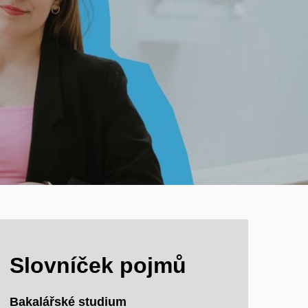
Slovníček pojmů
Bakalářské studium