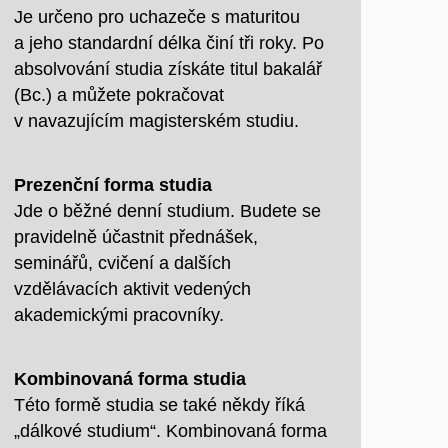
Je určeno pro uchazeče s maturitou
a jeho standardní délka činí tři roky. Po
absolvování studia získáte titul bakalář
(Bc.) a můžete pokračovat
v navazujícím magisterském studiu.
Prezenční forma studia
Jde o běžné denní studium. Budete se
pravidelně účastnit přednášek,
seminářů, cvičení a dalších
vzdělávacích aktivit vedených
akademickými pracovníky.
Kombinovaná forma studia
Této formě studia se také někdy říká
„dálkové studium“. Kombinovaná forma