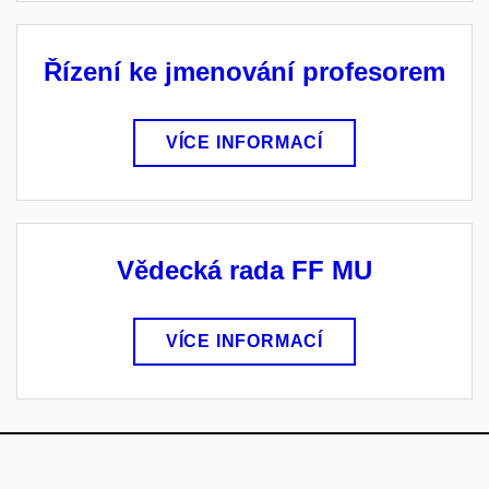
Řízení ke jmenování profesorem
VÍCE INFORMACÍ
Vědecká rada FF MU
VÍCE INFORMACÍ