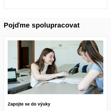
Pojďme spolupracovat
Zapojte se do výuky