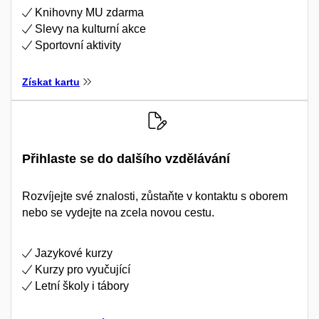
Knihovny MU zdarma
Slevy na kulturní akce
Sportovní aktivity
Získat kartu
Přihlaste se do dalšího vzdělávání
Rozvíjejte své znalosti, zůstaňte v kontaktu s oborem
nebo se vydejte na zcela novou cestu.
Jazykové kurzy
Kurzy pro vyučující
Letní školy i tábory