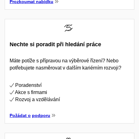
Prozkoumat nabídku
Nechte si poradit při hledání práce
Máte potíže s přípravou na výběrové řízení? Nebo
potřebujete nasměrovat v dalším kariérním rozvoji?
Poradenství
Akce s firmami
Rozvoj a vzdělávání
Požádat o
podporu