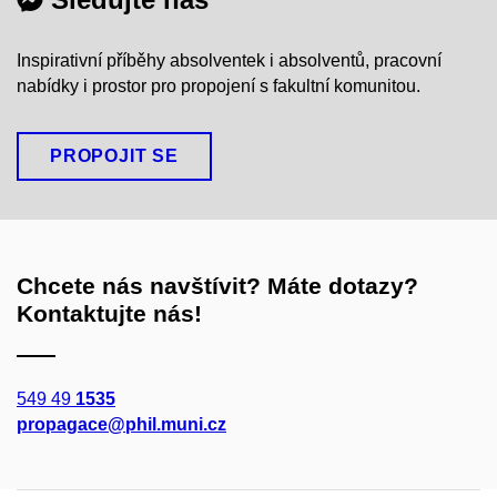
Inspirativní příběhy absolventek i absolventů, pracovní
nabídky i prostor pro propojení s fakultní komunitou.
PROPOJIT SE
Chcete nás navštívit? Máte dotazy?
Kontaktujte nás!
549 49
1535
propagace@phil.muni.cz