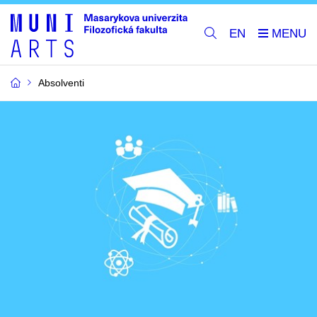
EN
Absolventi