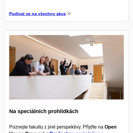
Podívat se na všechny akce
Na speciálních prohlídkách
Poznejte fakultu z jiné perspektivy. Přijďte na
Open