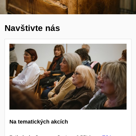
Navštivte nás
Na tematických akcích