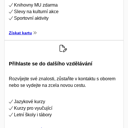
Knihovny MU zdarma
Slevy na kulturní akce
Sportovní aktivity
Získat kartu
Přihlaste se do dalšího vzdělávání
Rozvíjejte své znalosti, zůstaňte v kontaktu s oborem
nebo se vydejte na zcela novou cestu.
Jazykové kurzy
Kurzy pro vyučující
Letní školy i tábory