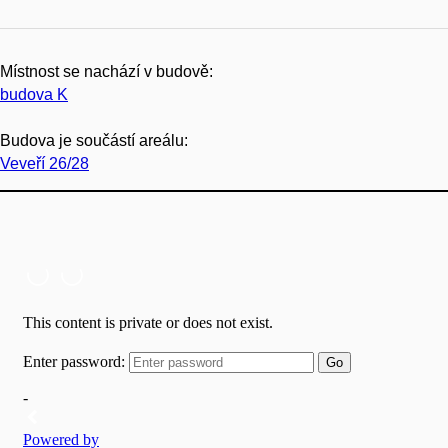
Místnost se nachází v budově:
budova K
Budova je součástí areálu:
Veveří 26/28