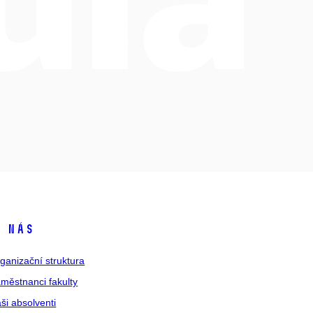
 nás
ganizační struktura
městnanci fakulty
ši absolventi