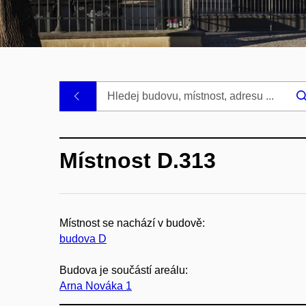
.
Místnost D.313
Místnost se nachází v budově:
budova D
Budova je součástí areálu:
Arna Nováka 1