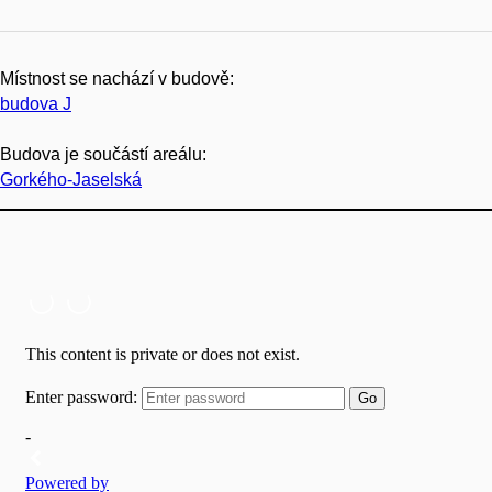
Místnost se nachází v budově:
budova J
Budova je součástí areálu:
Gorkého-Jaselská