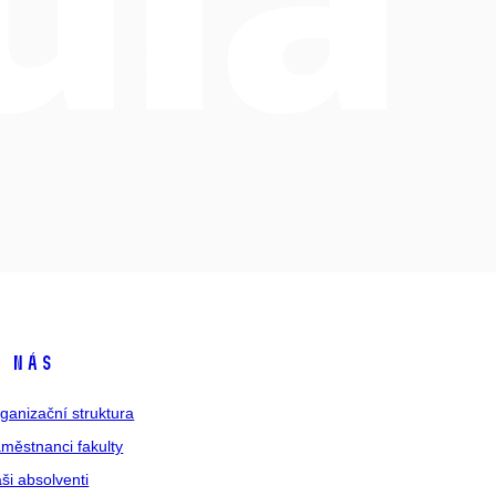
 nás
ganizační struktura
městnanci fakulty
ši absolventi