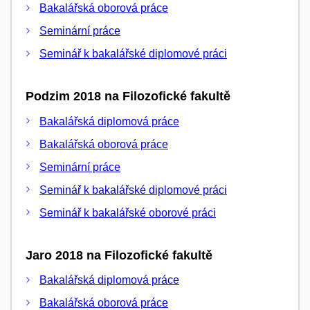
Bakalářská oborová práce
Seminární práce
Seminář k bakalářské diplomové práci
Podzim 2018 na Filozofické fakultě
Bakalářská diplomová práce
Bakalářská oborová práce
Seminární práce
Seminář k bakalářské diplomové práci
Seminář k bakalářské oborové práci
Jaro 2018 na Filozofické fakultě
Bakalářská diplomová práce
Bakalářská oborová práce