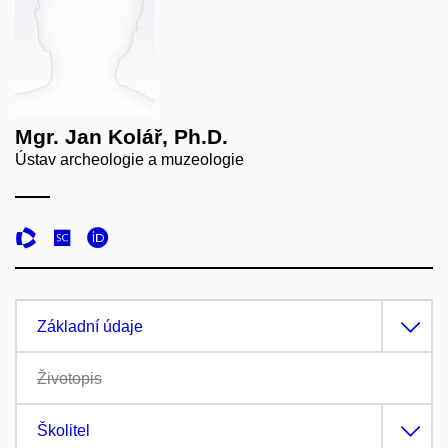
Mgr. Jan Kolář, Ph.D.
Ústav archeologie a muzeologie
Základní údaje
Životopis
Školitel