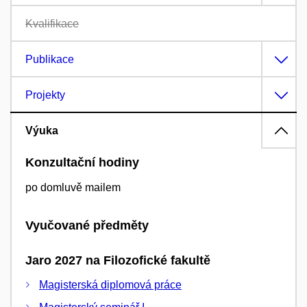
Kvalifikace
Publikace
Projekty
Výuka
Konzultační hodiny
po domluvě mailem
Vyučované předměty
Jaro 2027 na Filozofické fakultě
Magisterská diplomová práce