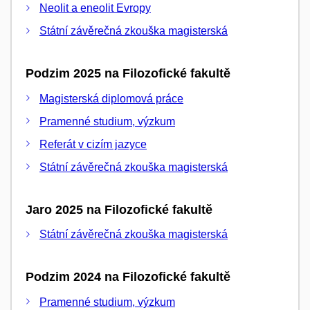
Neolit a eneolit Evropy
Státní závěrečná zkouška magisterská
Podzim 2025 na Filozofické fakultě
Magisterská diplomová práce
Pramenné studium, výzkum
Referát v cizím jazyce
Státní závěrečná zkouška magisterská
Jaro 2025 na Filozofické fakultě
Státní závěrečná zkouška magisterská
Podzim 2024 na Filozofické fakultě
Pramenné studium, výzkum