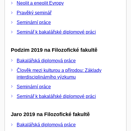
Neolit a eneolit Evropy
Pravěký seminář
Seminární práce
Seminář k bakalářské diplomové práci
Podzim 2019 na Filozofické fakultě
Bakalářská diplomová práce
Člověk mezi kulturou a přírodou: Základy
interdisciplinárního výzkumu
Seminární práce
Seminář k bakalářské diplomové práci
Jaro 2019 na Filozofické fakultě
Bakalářská diplomová práce