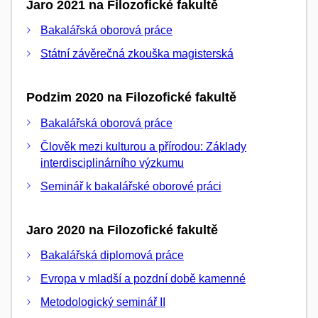
Jaro 2021 na Filozofické fakultě
Bakalářská oborová práce
Státní závěrečná zkouška magisterská
Podzim 2020 na Filozofické fakultě
Bakalářská oborová práce
Člověk mezi kulturou a přírodou: Základy
interdisciplinárního výzkumu
Seminář k bakalářské oborové práci
Jaro 2020 na Filozofické fakultě
Bakalářská diplomová práce
Evropa v mladší a pozdní době kamenné
Metodologický seminář II