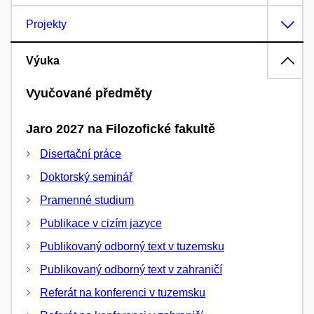
Projekty
Výuka
Vyučované předměty
Jaro 2027 na Filozofické fakultě
Disertační práce
Doktorský seminář
Pramenné studium
Publikace v cizím jazyce
Publikovaný odborný text v tuzemsku
Publikovaný odborný text v zahraničí
Referát na konferenci v tuzemsku