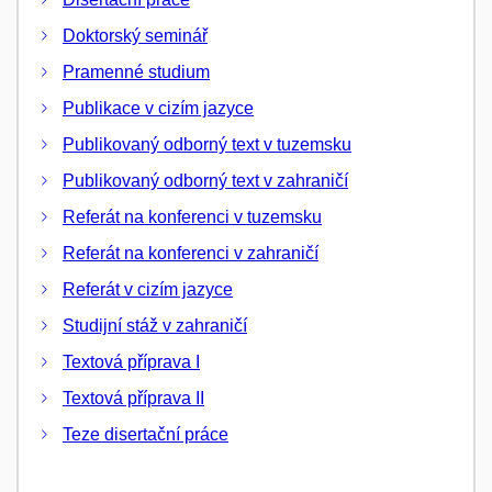
Doktorský seminář
Pramenné studium
Publikace v cizím jazyce
Publikovaný odborný text v tuzemsku
Publikovaný odborný text v zahraničí
Referát na konferenci v tuzemsku
Referát na konferenci v zahraničí
Referát v cizím jazyce
Studijní stáž v zahraničí
Textová příprava I
Textová příprava II
Teze disertační práce