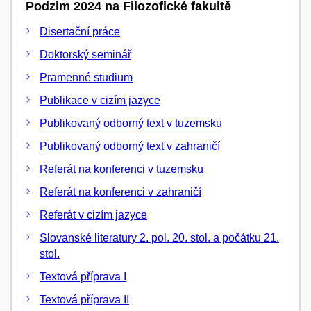
Podzim 2024 na Filozofické fakultě
Disertační práce
Doktorský seminář
Pramenné studium
Publikace v cizím jazyce
Publikovaný odborný text v tuzemsku
Publikovaný odborný text v zahraničí
Referát na konferenci v tuzemsku
Referát na konferenci v zahraničí
Referát v cizím jazyce
Slovanské literatury 2. pol. 20. stol. a počátku 21.
stol.
Textová příprava I
Textová příprava II