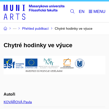
EN
Přehled publikací
Chytré hodinky ve výuce
Chytré hodinky ve výuce
Autoři
KOVÁŘOVÁ Pavla