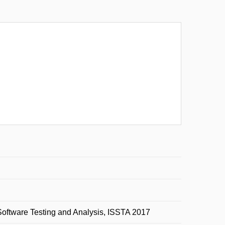
oftware Testing and Analysis, ISSTA 2017