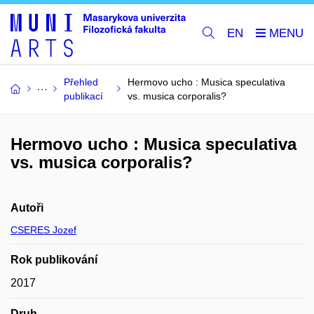
EN
Přehled
Hermovo ucho : Musica speculativa
publikací
vs. musica corporalis?
Hermovo ucho : Musica speculativa
vs. musica corporalis?
Autoři
CSERES Jozef
Rok publikování
2017
Druh