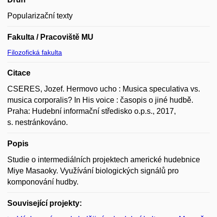
Popularizační texty
Fakulta / Pracoviště MU
Filozofická fakulta
Citace
CSERES, Jozef. Hermovo ucho : Musica speculativa vs.
musica corporalis? In His voice : časopis o jiné hudbě.
Praha: Hudební informační středisko o.p.s., 2017,
s. nestránkováno.
Popis
Studie o intermediálních projektech americké hudebnice
Miye Masaoky. Využívání biologických signálů pro
komponování hudby.
Související projekty: