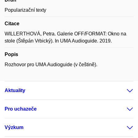
Popularizační texty
Citace
WILLERTHOVÁ, Petra. Galerie OFF/FORMAT: Okno na
stole (Štěpán Vrbický). In UMA Audioguide. 2019.
Popis
Rozhovor pro UMA Audioguide (v češtině).
Aktuality
Pro uchazeče
Výzkum