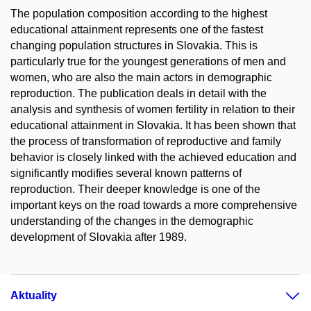
The population composition according to the highest
educational attainment represents one of the fastest
changing population structures in Slovakia. This is
particularly true for the youngest generations of men and
women, who are also the main actors in demographic
reproduction. The publication deals in detail with the
analysis and synthesis of women fertility in relation to their
educational attainment in Slovakia. It has been shown that
the process of transformation of reproductive and family
behavior is closely linked with the achieved education and
significantly modifies several known patterns of
reproduction. Their deeper knowledge is one of the
important keys on the road towards a more comprehensive
understanding of the changes in the demographic
development of Slovakia after 1989.
Aktuality