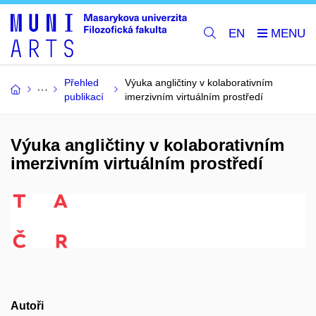
EN
Přehled
Výuka angličtiny v kolaborativním
publikací
imerzivním virtuálním prostředí
Výuka angličtiny v kolaborativním
imerzivním virtuálním prostředí
Autoři