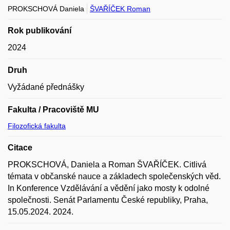
PROKSCHOVÁ Daniela
ŠVAŘÍČEK Roman
Rok publikování
2024
Druh
Vyžádané přednášky
Fakulta / Pracoviště MU
Filozofická fakulta
Citace
PROKSCHOVÁ, Daniela a Roman ŠVAŘÍČEK. Citlivá
témata v občanské nauce a základech společenských věd.
In Konference Vzdělávání a vědění jako mosty k odolné
společnosti. Senát Parlamentu České republiky, Praha,
15.05.2024. 2024.