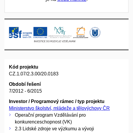
Kód projektu
CZ.1.07/2.3.00/20.0183
Období řešení
7/2012 - 6/2015
Investor / Programový rámec / typ projektu
Ministerstvo školství, mládeže a tělovýchovy ČR
Operační program Vzdělávání pro
konkurenceschopnost (VK)
2.3 Lidské zdroje ve výzkumu a vývoji