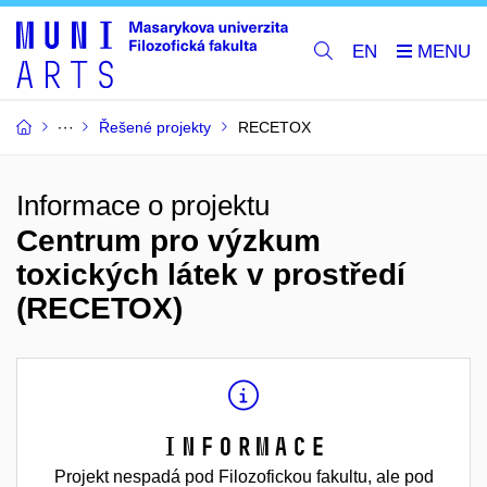
EN
Řešené projekty
RECETOX
Informace o projektu
Centrum pro výzkum
toxických látek v prostředí
(RECETOX)
Informace
Projekt nespadá pod Filozofickou fakultu, ale pod