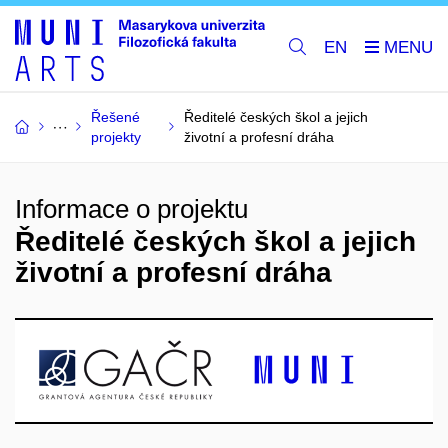
EN
Řešené
Ředitelé českých škol a jejich
projekty
životní a profesní dráha
Informace o projektu
Ředitelé českých škol a jejich
životní a profesní dráha