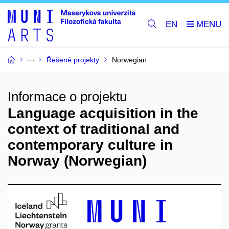
EN
Řešené projekty
Norwegian
Informace o projektu
Language acquisition in the
context of traditional and
contemporary culture in
Norway (Norwegian)