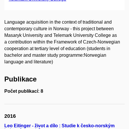
Language acquisition in the context of traditional and
contemporary culture in Norway - this project between
Masaryk University and Telemark University College as
a contribution within the Framework of Czech-Norwegian
cooperation at tertiary level of education (students in
bachelor and master study programme:Norwegian
language and literature)
Publikace
Počet publikací: 8
2016
Leo Eitinger - život a dílo : Studie k česko-norským