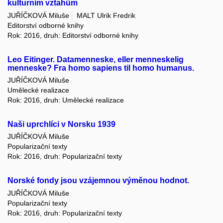
kulturním vztahům
JUŘÍČKOVÁ Miluše
MALT Ulrik Fredrik
Editorství odborné knihy
Rok: 2016, druh: Editorství odborné knihy
Leo Eitinger. Datamenneske, eller menneskelig
menneske? Fra homo sapiens til homo humanus.
JUŘÍČKOVÁ Miluše
Umělecké realizace
Rok: 2016, druh: Umělecké realizace
Naši uprchlíci v Norsku 1939
JUŘÍČKOVÁ Miluše
Popularizační texty
Rok: 2016, druh: Popularizační texty
Norské fondy jsou vzájemnou výměnou hodnot.
JUŘÍČKOVÁ Miluše
Popularizační texty
Rok: 2016, druh: Popularizační texty