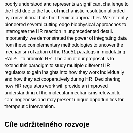
poorly understood and represents a significant challenge to
the field due to the lack of mechanistic resolution afforded
by conventional bulk biochemical approaches. We recently
pioneered several cutting-edge biophysical approaches to
interrogate the HR reaction in unprecedented detail.
Importantly, we demonstrated the power of integrating data
from these complementary methodologies to uncover the
mechanism of action of the Rad51 paralogs in modulating
RAD51 to promote HR. The aim of our proposal is to
extend this paradigm to study multiple different HR
regulators to gain insights into how they work individually
and how they act cooperatively during HR. Deciphering
how HR regulators work will provide an improved
understanding of the molecular mechanisms relevant to
carcinogenesis and may present unique opportunities for
therapeutic intervention.
Cíle udržitelného rozvoje