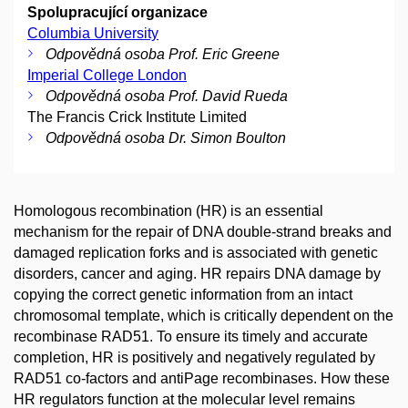
Spolupracující organizace
Columbia University
Odpovědná osoba Prof. Eric Greene
Imperial College London
Odpovědná osoba Prof. David Rueda
The Francis Crick Institute Limited
Odpovědná osoba Dr. Simon Boulton
Homologous recombination (HR) is an essential
mechanism for the repair of DNA double-strand breaks and
damaged replication forks and is associated with genetic
disorders, cancer and aging. HR repairs DNA damage by
copying the correct genetic information from an intact
chromosomal template, which is critically dependent on the
recombinase RAD51. To ensure its timely and accurate
completion, HR is positively and negatively regulated by
RAD51 co-factors and antiPage recombinases. How these
HR regulators function at the molecular level remains