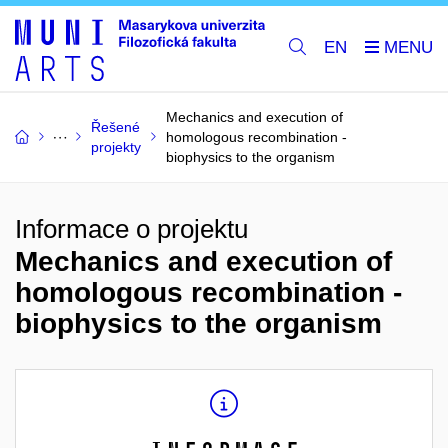
EN
Mechanics and execution of
Řešené
homologous recombination -
projekty
biophysics to the organism
Informace o projektu
Mechanics and execution of
homologous recombination -
biophysics to the organism