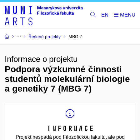
EN
Řešené projekty
MBG 7
Informace o projektu
Podpora výzkumné činnosti
studentů molekulární biologie
a genetiky 7 (MBG 7)
Informace
Projekt nespadá pod Filozofickou fakultu, ale pod