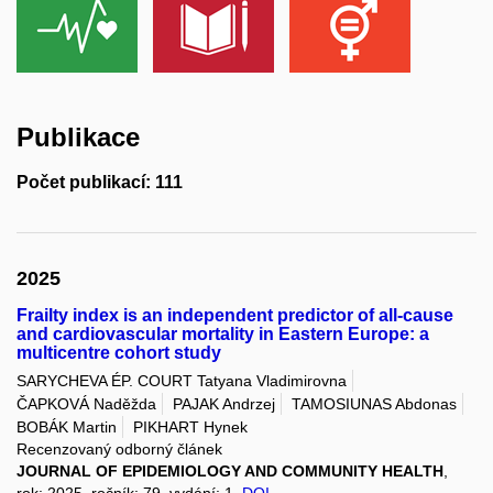
Publikace
Počet publikací: 111
2025
Frailty index is an independent predictor of all-cause
and cardiovascular mortality in Eastern Europe: a
multicentre cohort study
SARYCHEVA ÉP. COURT Tatyana Vladimirovna
ČAPKOVÁ Naděžda
PAJAK Andrzej
TAMOSIUNAS Abdonas
BOBÁK Martin
PIKHART Hynek
Recenzovaný odborný článek
JOURNAL OF EPIDEMIOLOGY AND COMMUNITY HEALTH
,