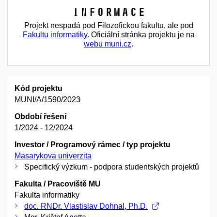
Informace
Projekt nespadá pod Filozofickou fakultu, ale pod
Fakultu informatiky
. Oficiální stránka projektu je na
webu muni.cz
.
Kód projektu
MUNI/A/1590/2023
Období řešení
1/2024 - 12/2024
Investor / Programový rámec / typ projektu
Masarykova univerzita
Specifický výzkum - podpora studentských projektů
Fakulta / Pracoviště MU
Fakulta informatiky
doc. RNDr. Vlastislav Dohnal, Ph.D.