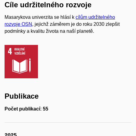
Cíle udržitelného rozvoje
Masarykova univerzita se hlásí k
cílům udržitelného
rozvoje OSN
, jejichž záměrem je do roku 2030 zlepšit
podmínky a kvalitu života na naší planetě.
Publikace
Počet publikací: 55
2025