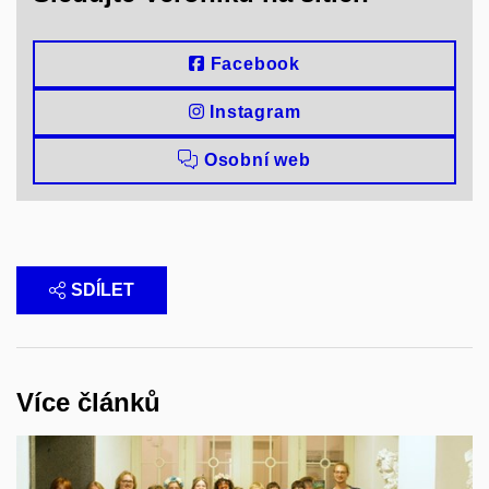
Facebook
Instagram
Osobní web
SDÍLET
Více článků