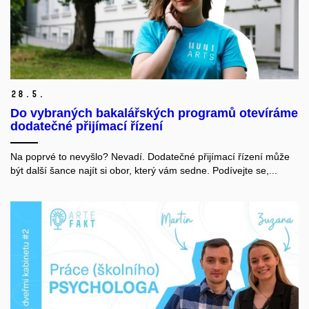
28.
5.
Do vybraných bakalářských programů otevíráme
dodatečné přijímací řízení
Na poprvé to nevyšlo? Nevadí. Dodatečné přijímací řízení může
být další šance najít si obor, který vám sedne. Podívejte se,...