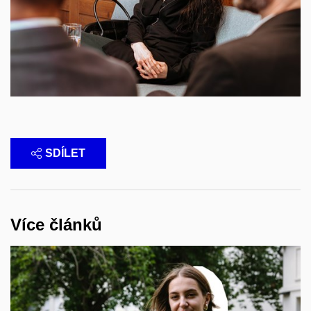
SDÍLET
Více článků