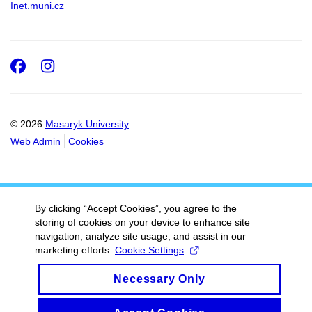
Inet.muni.cz
Facebook
Instagram
© 2026
Masaryk University
Web Admin
Cookies
By clicking “Accept Cookies”, you agree to the
storing of cookies on your device to enhance site
navigation, analyze site usage, and assist in our
marketing efforts.
Cookie Settings
Necessary Only