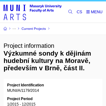
CS
Current Projects
Project information
Výzkumné sondy k dějinám
hudební kultury na Moravě,
především v Brně, část II.
Project Identification
MUNI/A/1179/2014
Project Period
1/2015 - 12/2015