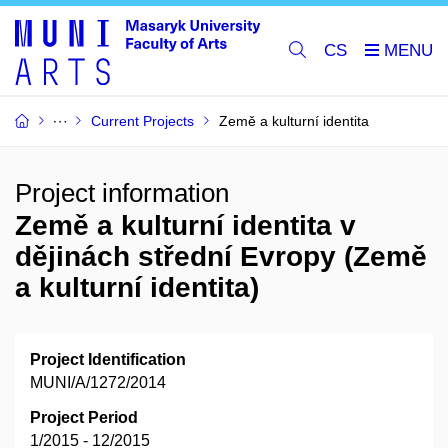
CS
Current Projects
Země a kulturní identita
Project information
Země a kulturní identita v
dějinách střední Evropy (Země
a kulturní identita)
Project Identification
MUNI/A/1272/2014
Project Period
1/2015 - 12/2015