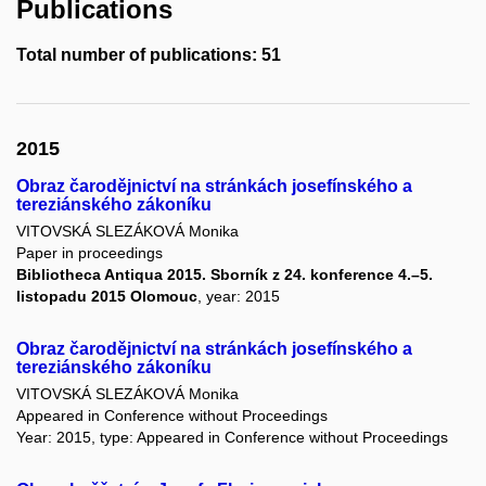
Publications
Total number of publications: 51
2015
Obraz čarodějnictví na stránkách josefínského a
tereziánského zákoníku
VITOVSKÁ SLEZÁKOVÁ Monika
Paper in proceedings
Bibliotheca Antiqua 2015. Sborník z 24. konference 4.–5.
listopadu 2015 Olomouc
, year: 2015
Obraz čarodějnictví na stránkách josefínského a
tereziánského zákoníku
VITOVSKÁ SLEZÁKOVÁ Monika
Appeared in Conference without Proceedings
Year: 2015, type: Appeared in Conference without Proceedings