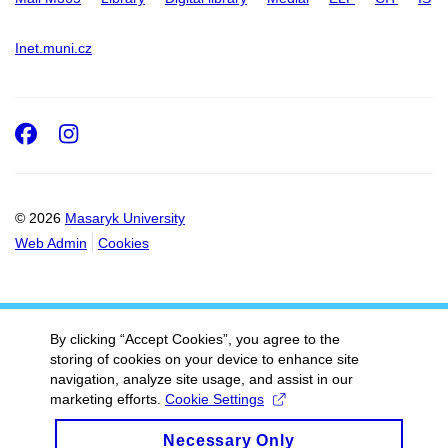
Inet.muni.cz
Facebook
Instagram
© 2026
Masaryk University
Web Admin
Cookies
By clicking “Accept Cookies”, you agree to the
storing of cookies on your device to enhance site
navigation, analyze site usage, and assist in our
marketing efforts.
Cookie Settings
Necessary Only