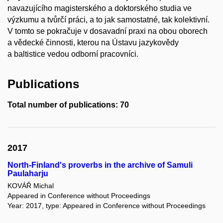
navazujícího magisterského a doktorského studia ve
výzkumu a tvůrčí práci, a to jak samostatné, tak kolektivní.
V tomto se pokračuje v dosavadní praxi na obou oborech
a vědecké činnosti, kterou na Ústavu jazykovědy
a baltistice vedou odborní pracovníci.
Publications
Total number of publications: 70
2017
North-Finland's proverbs in the archive of Samuli
Paulaharju
KOVÁŘ Michal
Appeared in Conference without Proceedings
Year: 2017, type: Appeared in Conference without Proceedings