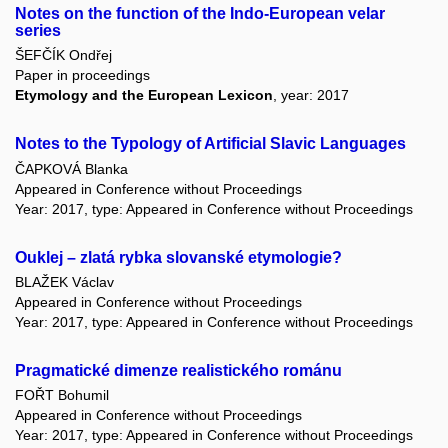
Notes on the function of the Indo-European velar
series
ŠEFČÍK Ondřej
Paper in proceedings
Etymology and the European Lexicon
, year: 2017
Notes to the Typology of Artificial Slavic Languages
ČAPKOVÁ Blanka
Appeared in Conference without Proceedings
Year: 2017, type: Appeared in Conference without Proceedings
Ouklej – zlatá rybka slovanské etymologie?
BLAŽEK Václav
Appeared in Conference without Proceedings
Year: 2017, type: Appeared in Conference without Proceedings
Pragmatické dimenze realistického románu
FOŘT Bohumil
Appeared in Conference without Proceedings
Year: 2017, type: Appeared in Conference without Proceedings