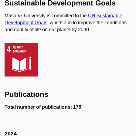
Sustainable Development Goals
Masaryk University is committed to the
UN Sustainable
Development Goals
, which aim to improve the conditions
and quality of life on our planet by 2030.
Publications
Total number of publications: 179
2024