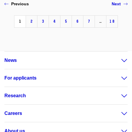
Previous
Next
1
2
3
4
5
6
7
…
18
News
For applicants
Research
Careers
About us