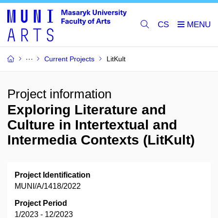
CS
Current Projects
LitKult
Project information
Exploring Literature and
Culture in Intertextual and
Intermedia Contexts (LitKult)
Project Identification
MUNI/A/1418/2022
Project Period
1/2023 - 12/2023