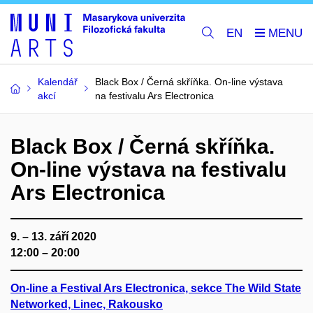
EN
Kalendář
Black Box / Černá skříňka. On-line výstava
akcí
na festivalu Ars Electronica
Black Box / Černá skříňka.
On-line výstava na festivalu
Ars Electronica
9. – 13. září 2020
12:00 – 20:00
On-line a Festival Ars Electronica, sekce The Wild State
Networked, Linec, Rakousko