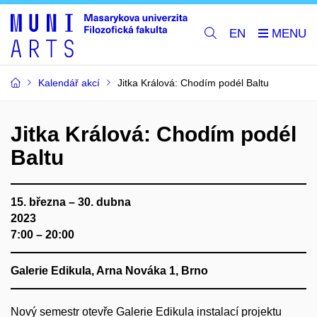
EN
Kalendář akcí
Jitka Králová: Chodím podél Baltu
Jitka Králová: Chodím podél
Baltu
15. března – 30. dubna
2023
7:00 – 20:00
Galerie Edikula, Arna Nováka 1, Brno
Nový semestr otevře Galerie Edikula instalací projektu