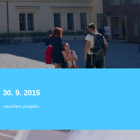
30. 9. 2015
ukončení projektu