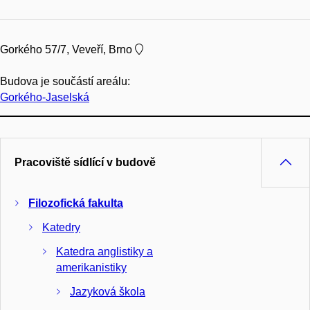
Gorkého 57/7, Veveří, Brno
Budova je součástí areálu:
Gorkého-Jaselská
Pracoviště sídlící v budově
Filozofická fakulta
Katedry
Katedra anglistiky a
amerikanistiky
Jazyková škola