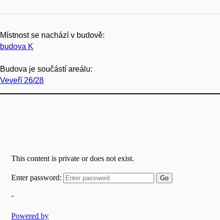
Místnost se nachází v budově:
budova K
Budova je součástí areálu:
Veveří 26/28